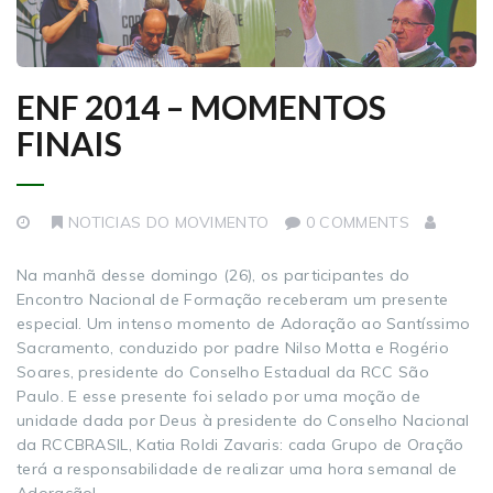
ENF 2014 – MOMENTOS
FINAIS
NOTICIAS DO MOVIMENTO
0 COMMENTS
Na manhã desse domingo (26), os participantes do
Encontro Nacional de Formação receberam um presente
especial. Um intenso momento de Adoração ao Santíssimo
Sacramento, conduzido por padre Nilso Motta e Rogério
Soares, presidente do Conselho Estadual da RCC São
Paulo. E esse presente foi selado por uma moção de
unidade dada por Deus à presidente do Conselho Nacional
da RCCBRASIL, Katia Roldi Zavaris: cada Grupo de Oração
terá a responsabilidade de realizar uma hora semanal de