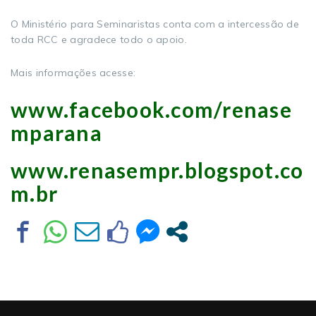
O Ministério para Seminaristas conta com a intercessão de
toda RCC e agradece todo o apoio.
Mais informações acesse:
www.facebook.com/renase
mparana
www.renasempr.blogspot.co
m.br