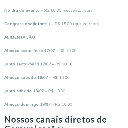
No dia do evento –
R$ 60,00 (sessenta reais)
Congressinho(Infantil) –
R$ 15,00 (quinze reais)
ALIMENTAÇÃO
Almoço sexta-feira 17/07 –
R$ 10,00
Janta sexta-feira 17/07 –
R$ 10,00
Almoço sábado 18/07 –
R$ 10,00
Janta sábado 18/07 –
R$ 10,00
Almoço domingo 19/07 –
R$ 10,00
Nossos canais diretos de