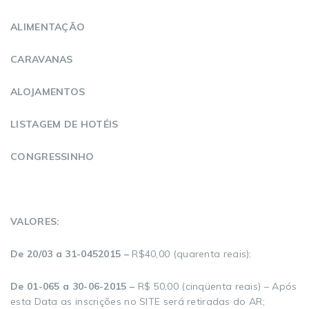
ALIMENTAÇÃO
CARAVANAS
ALOJAMENTOS
LISTAGEM DE HOTÉIS
CONGRESSINHO
VALORES:
De 20/03 a 31-0452015 –
R$40,00 (quarenta reais);
De 01-065 a 30-06-2015 –
R$ 50,00 (cinqüenta reais) – Após
esta Data as inscrições no SITE será retiradas do AR;