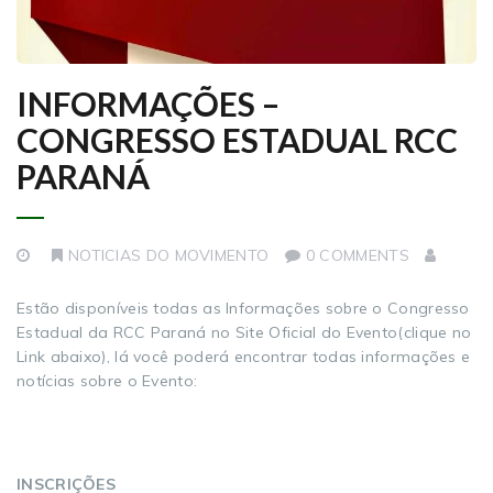
INFORMAÇÕES –
CONGRESSO ESTADUAL RCC
PARANÁ
NOTICIAS DO MOVIMENTO
0 COMMENTS
Estão disponíveis todas as Informações sobre o Congresso
Estadual da RCC Paraná no Site Oficial do Evento(clique no
Link abaixo), lá você poderá encontrar todas informações e
notícias sobre o Evento:
INSCRIÇÕES