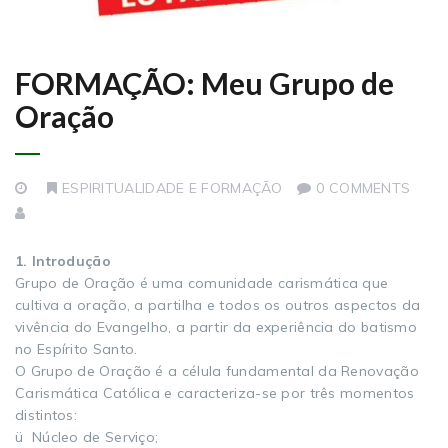
FORMAÇÃO: Meu Grupo de
Oração
ESPIRITUALIDADE E FORMAÇÃO
0 COMMENTS
1. Introdução
Grupo de Oração é uma comunidade carismática que
cultiva a oração, a partilha e todos os outros aspectos da
vivência do Evangelho, a partir da experiência do batismo
no Espírito Santo.
O Grupo de Oração é a célula fundamental da Renovação
Carismática Católica e caracteriza-se por três momentos
distintos:
ü Núcleo de Serviço;