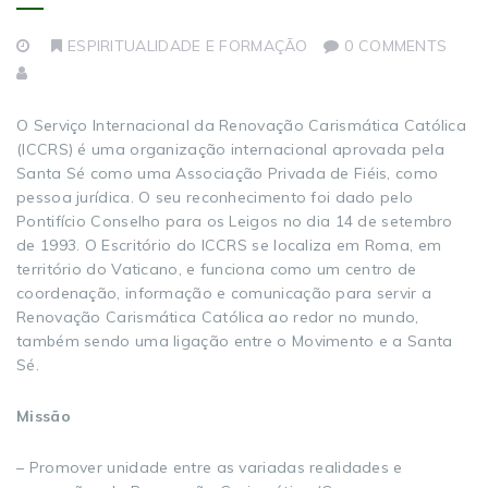
ESPIRITUALIDADE E FORMAÇÃO
0 COMMENTS
O Serviço Internacional da Renovação Carismática Católica
(ICCRS) é uma organização internacional aprovada pela
Santa Sé como uma Associação Privada de Fiéis, como
pessoa jurídica. O seu reconhecimento foi dado pelo
Pontifício Conselho para os Leigos no dia 14 de setembro
de 1993. O Escritório do ICCRS se localiza em Roma, em
território do Vaticano, e funciona como um centro de
coordenação, informação e comunicação para servir a
Renovação Carismática Católica ao redor no mundo,
também sendo uma ligação entre o Movimento e a Santa
Sé.
Missão
– Promover unidade entre as variadas realidades e