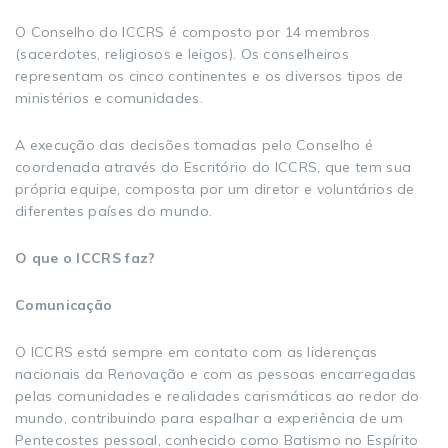
O Conselho do ICCRS é composto por 14 membros
(sacerdotes, religiosos e leigos). Os conselheiros
representam os cinco continentes e os diversos tipos de
ministérios e comunidades.
A execução das decisões tomadas pelo Conselho é
coordenada através do Escritório do ICCRS, que tem sua
própria equipe, composta por um diretor e voluntários de
diferentes países do mundo.
O que o ICCRS faz?
Comunicação
O ICCRS está sempre em contato com as liderenças
nacionais da Renovação e com as pessoas encarregadas
pelas comunidades e realidades carismáticas ao redor do
mundo, contribuindo para espalhar a experiência de um
Pentecostes pessoal, conhecido como Batismo no Espírito