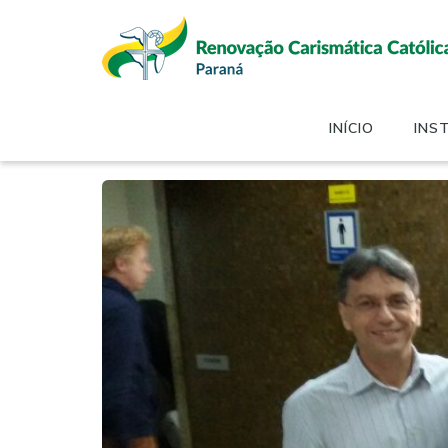
INÍCIO
INS