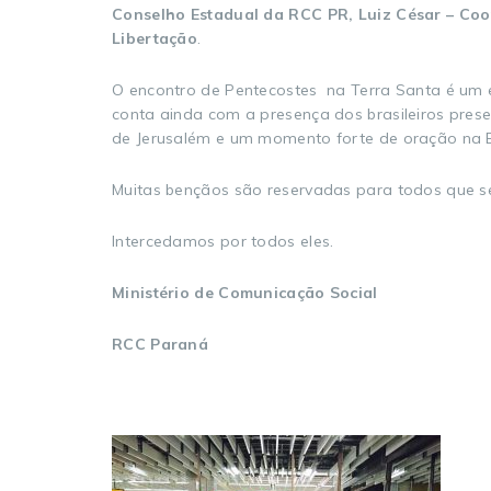
Conselho Estadual da RCC PR, Luiz César – Coor
Libertação
.
O encontro de Pentecostes na Terra Santa é um e
conta ainda com a presença dos brasileiros pres
de Jerusalém e um momento forte de oração na B
Muitas bençãos são reservadas para todos que s
Intercedamos por todos eles.
Ministério de Comunicação Social
RCC Paraná