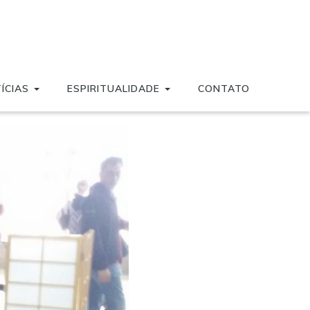
ÍCIAS
ESPIRITUALIDADE
CONTATO