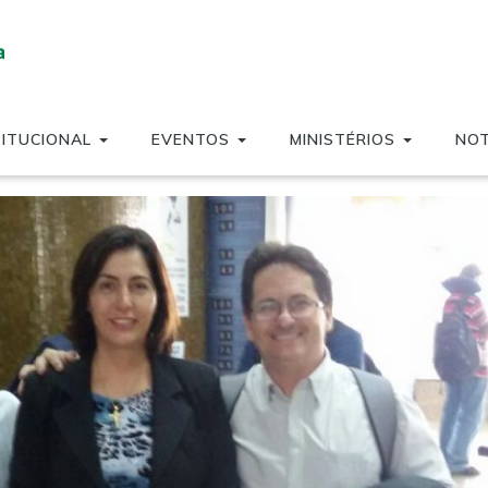
TITUCIONAL
EVENTOS
MINISTÉRIOS
NOT