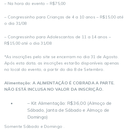
– Na hora do evento – R$75,00
– Congressinho para Crianças de 4 a 10 anos – R$15,00 até
o dia 31/08
– Congressinho para Adolescantos de 11 a 14 anos –
R$15,00 até o dia 31/08
*As inscrições pelo site se encerram no dia 31 de Agosto.
Após esta data, as inscrições estarão disponíveis apenas
no local do evento, a partir do dia 8 de Setembro.
Alimentação: A ALIMENTAÇÃO É COBRADA A PARTE.
NÃO ESTÁ INCLUSA NO VALOR DA INSCRIÇÃO.
– Kit Alimentação: R$36,00 (Almoço de
Sábado, Janta de Sábado e Almoço de
Domingo)
Somente Sábado e Domingo .