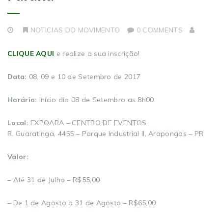
NOTICIAS DO MOVIMENTO
0 COMMENTS
CLIQUE AQUI
e realize a sua inscrição!
Data:
08, 09 e 10 de Setembro de 2017
Horário:
Início dia 08 de Setembro as 8h00
Local:
EXPOARA – CENTRO DE EVENTOS
R. Guaratinga, 4455 – Parque Industrial II, Arapongas – PR
Valor:
– Até 31 de Julho – R$55,00
– De 1 de Agosto a 31 de Agosto – R$65,00