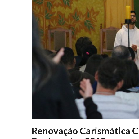
Renovação Carismática Ca