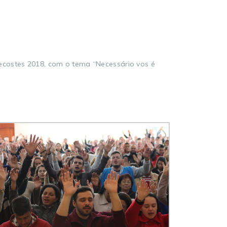
ecostes 2018, com o tema “Necessário vos é