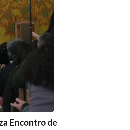
iza Encontro de