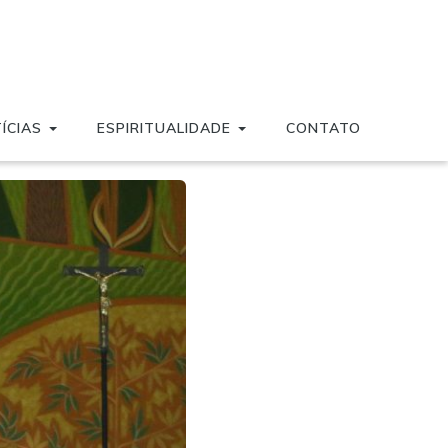
ÍCIAS
ESPIRITUALIDADE
CONTATO