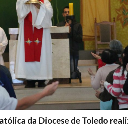
tólica da Diocese de Toledo real