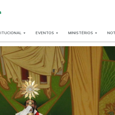
TITUCIONAL
EVENTOS
MINISTÉRIOS
NOT