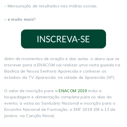
– Mensuração de resultados nas mídias sociais;
– e muito mais!!
Além de momentos de oração e das aulas, o aluno que se
inscrever para a ENACOM vai realizar uma visita guiada na
Basílica de Nossa Senhora Aparecida e conhecer os
estúdios da TV Aparecida, na cidade de Aparecida (SP).
O valor de inscrição para a
ENACOM 2019
inclui a
hospedagem e alimentação completa para os dias do
evento, a visita ao Santuário Nacional e inscrição para o
Encontro Nacional de Formação, o ENF 2019 (09 a 13 de
janeiro, na Canção Nova).