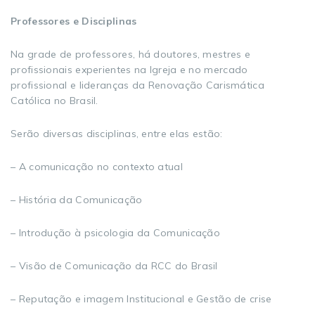
Professores e Disciplinas
Na grade de professores, há doutores, mestres e
profissionais experientes na Igreja e no mercado
profissional e lideranças da Renovação Carismática
Católica no Brasil.
Serão diversas disciplinas, entre elas estão:
– A comunicação no contexto atual
– História da Comunicação
– Introdução à psicologia da Comunicação
– Visão de Comunicação da RCC do Brasil
– Reputação e imagem Institucional e Gestão de crise