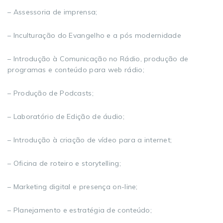
– Assessoria de imprensa;
– Inculturação do Evangelho e a pós modernidade
– Introdução à Comunicação no Rádio, produção de
programas e conteúdo para web rádio;
– Produção de Podcasts;
– Laboratório de Edição de áudio;
– Introdução à criação de vídeo para a internet;
– Oficina de roteiro e storytelling;
– Marketing digital e presença on-line;
– Planejamento e estratégia de conteúdo;