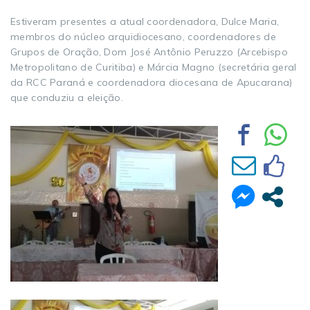
Estiveram presentes a atual coordenadora, Dulce Maria,
membros do núcleo arquidiocesano, coordenadores de
Grupos de Oração, Dom José Antônio Peruzzo (Arcebispo
Metropolitano de Curitiba) e Márcia Magno (secretária geral
da RCC Paraná e coordenadora diocesana de Apucarana)
que conduziu a eleição.