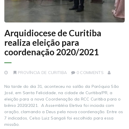
Arquidiocese de Curitiba
realiza eleição para
coordenação 2020/2021
PROVÍNCIA DE CURITIBA
0 COMMENTS
Na tarde do dia 31, aconteceu no salão da Paróquia São
José, em Santa Felicidade, na cidade de Curitiba/PR, a
eleição para a nova Coordenação da RCC Curitiba para o
biênio 2020/2021. A Assembléia Eletiva foi inciada com
oração, clamando a Deus pela nova coordenação. Entre os
7 indicados, Celso Luiz Sangali foi escolhido para essa
missão.