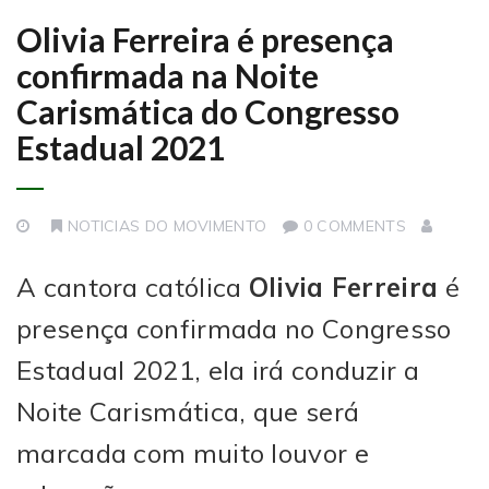
Olivia Ferreira é presença
confirmada na Noite
Carismática do Congresso
Estadual 2021
NOTICIAS DO MOVIMENTO
0 COMMENTS
A cantora católica
Olivia Ferreira
é
presença confirmada no Congresso
Estadual 2021, ela irá conduzir a
Noite Carismática, que será
marcada com muito louvor e