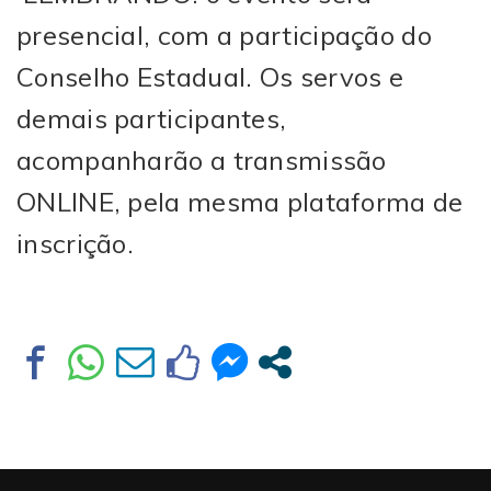
presencial, com a participação do
Conselho Estadual. Os servos e
demais participantes,
acompanharão a transmissão
ONLINE, pela mesma plataforma de
inscrição.