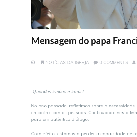
Mensagem do papa Francis
NOTÍCIAS DA IGREJA
0 COMMENTS
Queridos irmãos e irmãs!
No ano passado, refletimos sobre a necessidade d
encontro com as pessoas. Continuando nesta linh
para um autêntico diálogo.
Com efeito, estamos a perder a capacidade de ou