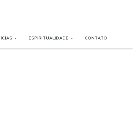
ÍCIAS
ESPIRITUALIDADE
CONTATO