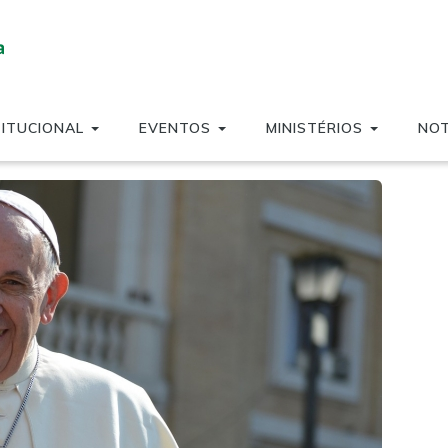
TITUCIONAL
EVENTOS
MINISTÉRIOS
NOT