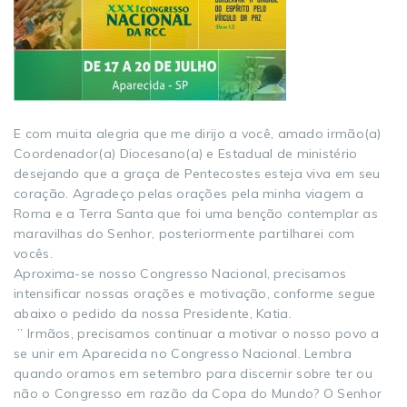
E com muita alegria que me dirijo a você, amado irmão(a)
Coordenador(a) Diocesano(a) e Estadual de ministério
desejando que a graça de Pentecostes esteja viva em seu
coração. Agradeço pelas orações pela minha viagem a
Roma e a Terra Santa que foi uma benção contemplar as
maravilhas do Senhor, posteriormente partilharei com
vocês.
Aproxima-se nosso Congresso Nacional, precisamos
intensificar nossas orações e motivação, conforme segue
abaixo o pedido da nossa Presidente, Katia.
” Irmãos, precisamos continuar a motivar o nosso povo a
se unir em Aparecida no Congresso Nacional. Lembra
quando oramos em setembro para discernir sobre ter ou
não o Congresso em razão da Copa do Mundo? O Senhor