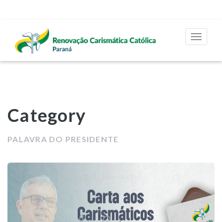
Toggle
navigat
Category
PALAVRA DO PRESIDENTE