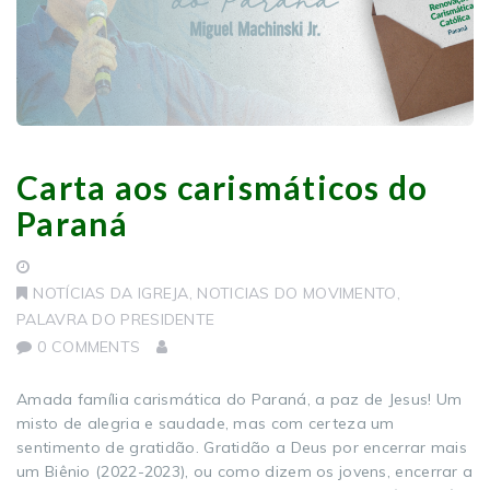
Carta aos carismáticos do
Paraná
NOTÍCIAS DA IGREJA
,
NOTICIAS DO MOVIMENTO
,
PALAVRA DO PRESIDENTE
0 COMMENTS
Amada família carismática do Paraná, a paz de Jesus! Um
misto de alegria e saudade, mas com certeza um
sentimento de gratidão. Gratidão a Deus por encerrar mais
um Biênio (2022-2023), ou como dizem os jovens, encerrar a